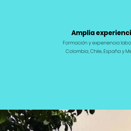
Amplia experienc
Formación y experiencia labo
Colombia, Chile, España y Mé