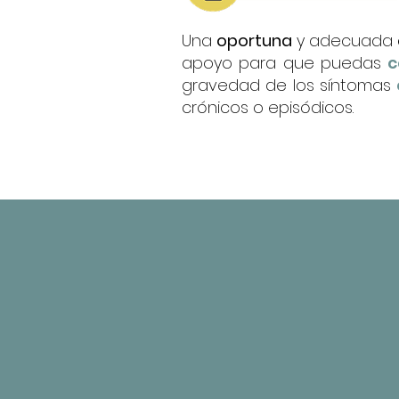
Una
oportuna
y adecuada
apoyo para que puedas
c
gravedad de los síntomas
crónicos o episódicos.