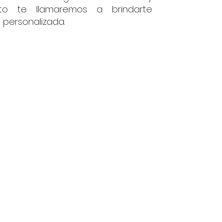
to te llamaremos a brindarte
 personalizada.