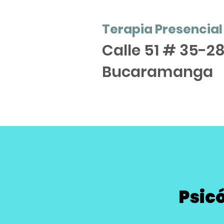
Terapia Presencial
Calle 51 # 35-28
Bucaramanga
Psic