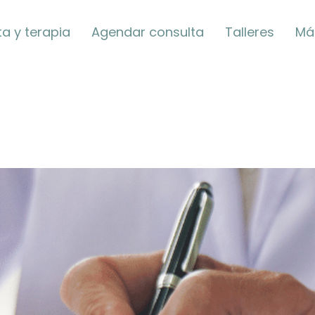
a y terapia
Agendar consulta
Talleres
Má