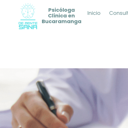
Psicóloga
Inicio
Consult
Clínica en
Bucaramanga