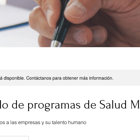
stá disponible. Contáctanos para obtener más información.
lo de programas de Salud M
os a las empresas y su talento humano