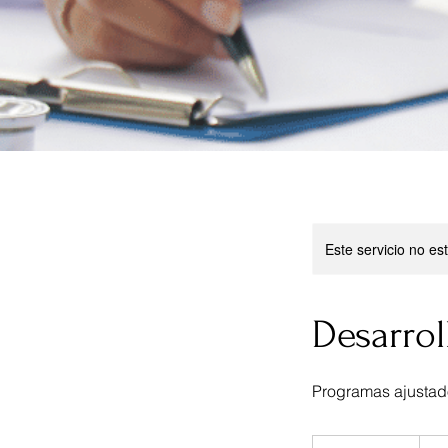
Este servicio no e
Desarrol
Programas ajustad