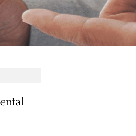
ental